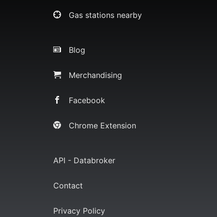
Gas stations nearby
Blog
Merchandising
Facebook
Chrome Extension
API - Databroker
Contact
Privacy Policy