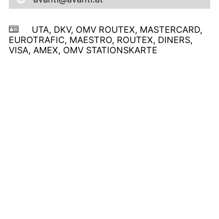
UTA, DKV, OMV ROUTEX, MASTERCARD,
EUROTRAFIC, MAESTRO, ROUTEX, DINERS,
VISA, AMEX, OMV STATIONSKARTE