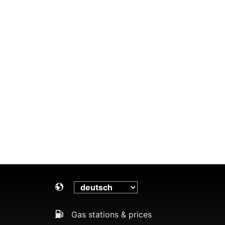
Gas stations & prices