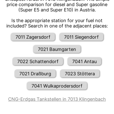
price comparison for diesel and Super gasoline
(Super E5 and Super E10) in Austria.
Is the appropriate station for your fuel not
included? Search in one of the adjacent places:
7011 Zagersdorf
7011 Siegendorf
7021 Baumgarten
7022 Schattendorf
7041 Antau
7021 Draßburg
7023 Stöttera
7041 Wulkaprodersdorf
CNG-Erdgas Tankstellen in 7013 Klingenbach