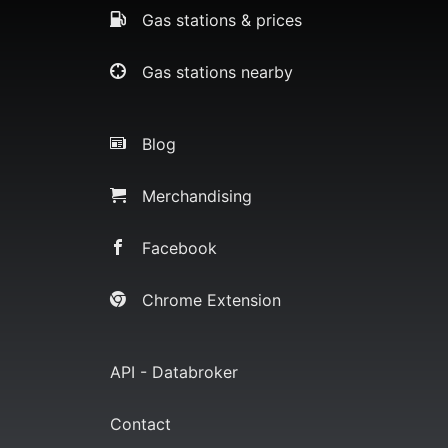
Gas stations & prices
Gas stations nearby
Blog
Merchandising
Facebook
Chrome Extension
API - Databroker
Contact