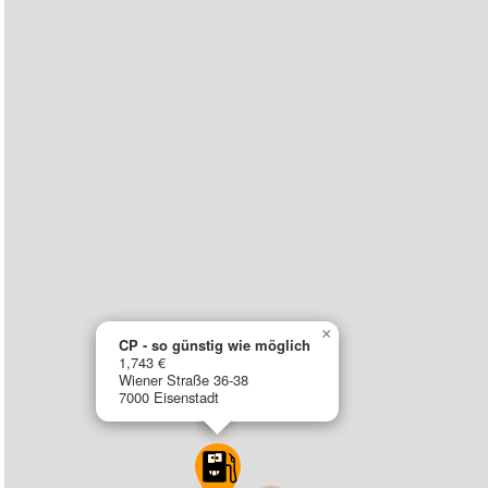
×
CP - so günstig wie möglich
1,743 €
Wiener Straße 36-38
7000 Eisenstadt