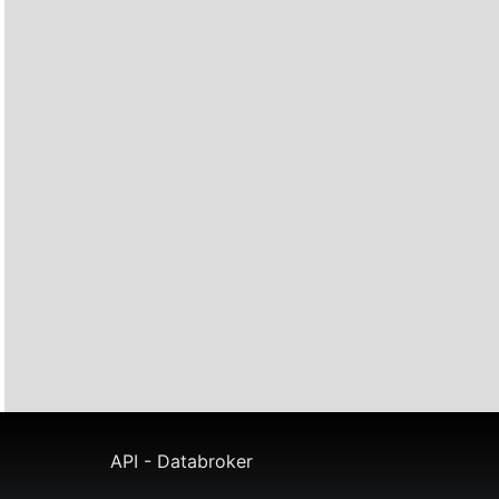
API - Databroker