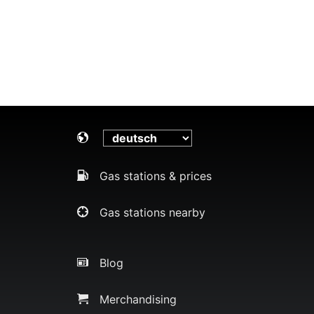
Gas stations & prices
Gas stations nearby
Blog
Merchandising