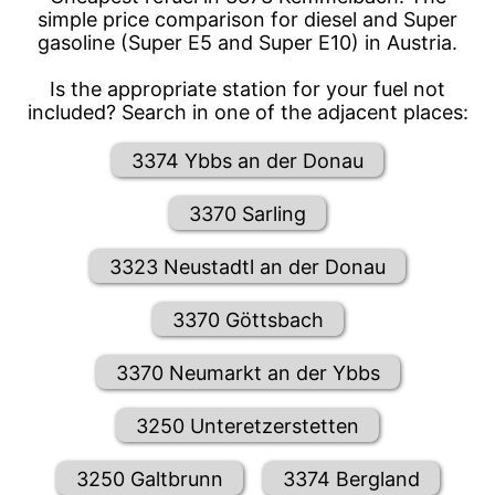
simple price comparison for diesel and Super
gasoline (Super E5 and Super E10) in Austria.
Is the appropriate station for your fuel not
included? Search in one of the adjacent places:
3374 Ybbs an der Donau
3370 Sarling
3323 Neustadtl an der Donau
3370 Göttsbach
3370 Neumarkt an der Ybbs
3250 Unteretzerstetten
3250 Galtbrunn
3374 Bergland