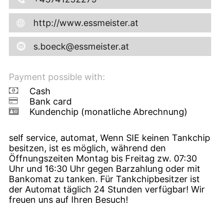
http://www.essmeister.at
s.boeck@essmeister.at
Payment possible with:
Cash
Bank card
Kundenchip (monatliche Abrechnung)
self service, automat, Wenn SIE keinen Tankchip
besitzen, ist es möglich, während den
Öffnungszeiten Montag bis Freitag zw. 07:30
Uhr und 16:30 Uhr gegen Barzahlung oder mit
Bankomat zu tanken. Für Tankchipbesitzer ist
der Automat täglich 24 Stunden verfügbar! Wir
freuen uns auf Ihren Besuch!