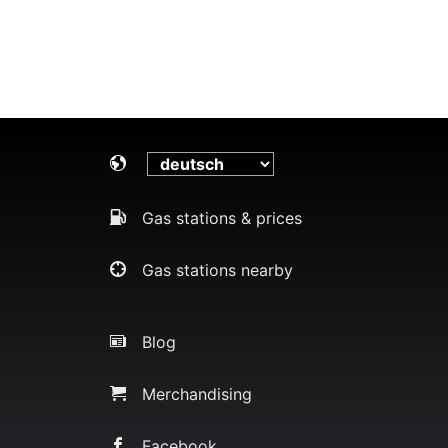
Gas stations & prices
Gas stations nearby
Blog
Merchandising
Facebook