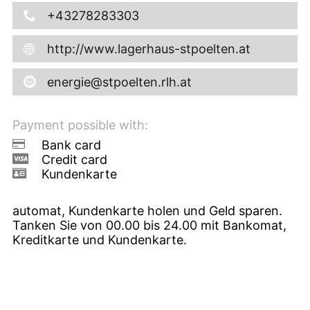
+43278283303
http://www.lagerhaus-stpoelten.at
energie@stpoelten.rlh.at
Payment possible with:
Bank card
Credit card
Kundenkarte
automat, Kundenkarte holen und Geld sparen.
Tanken Sie von 00.00 bis 24.00 mit Bankomat,
Kreditkarte und Kundenkarte.