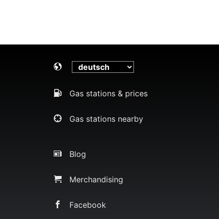
Gas stations & prices
Gas stations nearby
Blog
Merchandising
Facebook