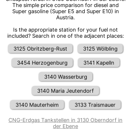
The simple price comparison for diesel and
Super gasoline (Super E5 and Super E10) in
Austria.
Is the appropriate station for your fuel not
included? Search in one of the adjacent places:
3125 Obritzberg-Rust
3125 Wölbling
3454 Herzogenburg
3141 Kapelln
3140 Wasserburg
3140 Maria Jeutendorf
3140 Mauterheim
3133 Traismauer
CNG-Erdgas Tankstellen in 3130 Oberndorf in
der Ebene