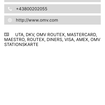
+43800202055
http://www.omv.com
UTA, DKV, OMV ROUTEX, MASTERCARD,
MAESTRO, ROUTEX, DINERS, VISA, AMEX, OMV
STATIONSKARTE