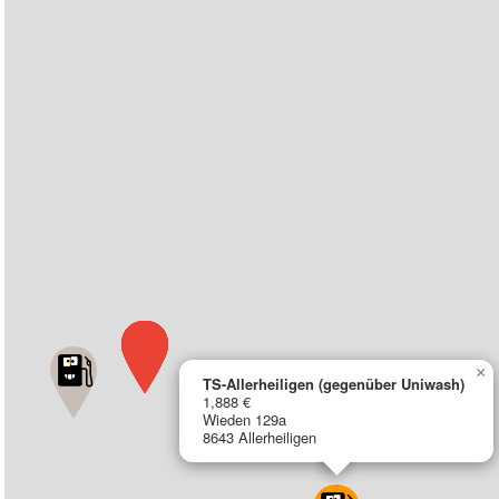
×
TS-Allerheiligen (gegenüber Uniwash)
1,888 €
Wieden 129a
8643 Allerheiligen