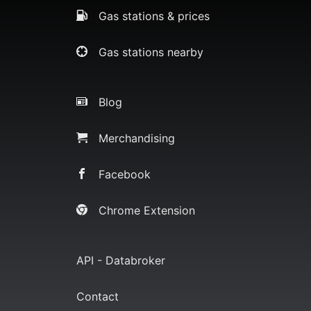
Gas stations & prices
Gas stations nearby
Blog
Merchandising
Facebook
Chrome Extension
API - Databroker
Contact