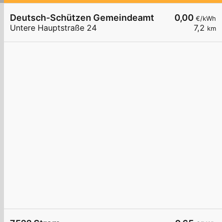
Deutsch-Schützen Gemeindeamt
0,00
€/kWh
Untere Hauptstraße 24
7,2
km