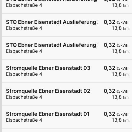
Eisbachstraße 4
13,8
km
STQ Ebner Eisenstadt Auslieferung 2
0,32
€/kWh
Eisbachstraße 4
13,8
km
STQ Ebner Eisenstadt Auslieferung 3
0,32
€/kWh
Eisbachstraße 4
13,8
km
Stromquelle Ebner Eisenstadt 03
0,32
€/kWh
Eisbachstraße 4
13,8
km
Stromquelle Ebner Eisenstadt 02
0,32
€/kWh
Eisbachstraße 4
13,8
km
Stromquelle Ebner Eisenstadt 01
0,32
€/kWh
Eisbachstraße 4
13,8
km