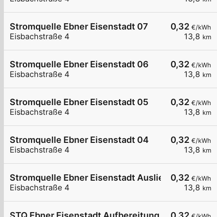
Stromquelle Ebner Eisenstadt 07
0,32
€/kWh
Eisbachstraße 4
13,8
km
Stromquelle Ebner Eisenstadt 06
0,32
€/kWh
Eisbachstraße 4
13,8
km
Stromquelle Ebner Eisenstadt 05
0,32
€/kWh
Eisbachstraße 4
13,8
km
Stromquelle Ebner Eisenstadt 04
0,32
€/kWh
Eisbachstraße 4
13,8
km
Stromquelle Ebner Eisenstadt Auslieferung
0,32
€/kWh
Eisbachstraße 4
13,8
km
STQ Ebner Eisenstadt Aufbereitung 1
0,32
€/kWh