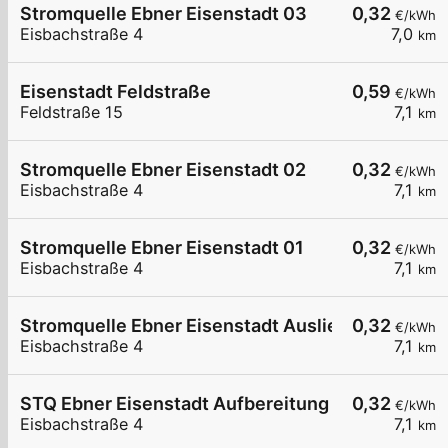
Stromquelle Ebner Eisenstadt 03
0,32
€/kWh
Eisbachstraße 4
7,0
km
Eisenstadt Feldstraße
0,59
€/kWh
Feldstraße 15
7,1
km
Stromquelle Ebner Eisenstadt 02
0,32
€/kWh
Eisbachstraße 4
7,1
km
Stromquelle Ebner Eisenstadt 01
0,32
€/kWh
Eisbachstraße 4
7,1
km
Stromquelle Ebner Eisenstadt Auslieferung
0,32
€/kWh
Eisbachstraße 4
7,1
km
STQ Ebner Eisenstadt Aufbereitung 1
0,32
€/kWh
Eisbachstraße 4
7,1
km