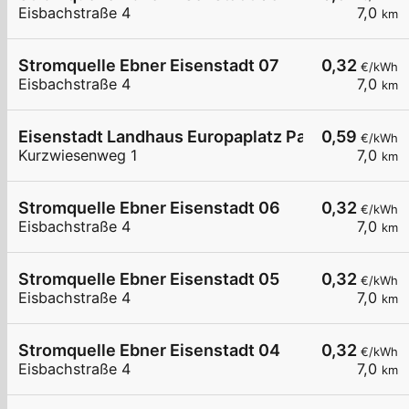
Eisbachstraße 4
7,0
km
Stromquelle Ebner Eisenstadt 07
0,32
€/kWh
Eisbachstraße 4
7,0
km
Eisenstadt Landhaus Europaplatz Parkplatz
0,59
€/kWh
Kurzwiesenweg 1
7,0
km
Stromquelle Ebner Eisenstadt 06
0,32
€/kWh
Eisbachstraße 4
7,0
km
Stromquelle Ebner Eisenstadt 05
0,32
€/kWh
Eisbachstraße 4
7,0
km
Stromquelle Ebner Eisenstadt 04
0,32
€/kWh
Eisbachstraße 4
7,0
km