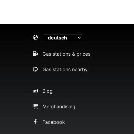
Gas stations & prices
Gas stations nearby
Blog
Merchandising
Facebook