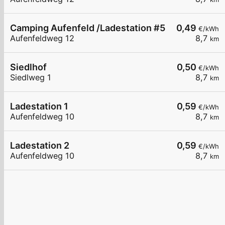
Camping Aufenfeld /Ladestation #5 / 11kW
0,49
€/kWh
Aufenfeldweg 12
8,7
km
Siedlhof
0,50
€/kWh
Siedlweg 1
8,7
km
Ladestation 1
0,59
€/kWh
Aufenfeldweg 10
8,7
km
Ladestation 2
0,59
€/kWh
Aufenfeldweg 10
8,7
km