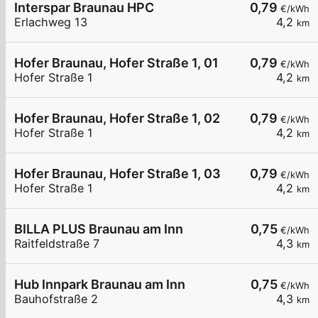
Interspar Braunau HPC
0,79
€/kWh
Erlachweg 13
4,2
km
Hofer Braunau, Hofer Straße 1, 01
0,79
€/kWh
Hofer Straße 1
4,2
km
Hofer Braunau, Hofer Straße 1, 02
0,79
€/kWh
Hofer Straße 1
4,2
km
Hofer Braunau, Hofer Straße 1, 03
0,79
€/kWh
Hofer Straße 1
4,2
km
BILLA PLUS Braunau am Inn
0,75
€/kWh
Raitfeldstraße 7
4,3
km
Hub Innpark Braunau am Inn
0,75
€/kWh
Bauhofstraße 2
4,3
km