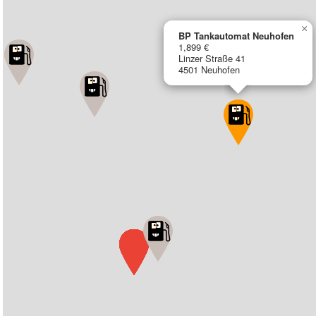
×
BP Tankautomat Neuhofen
1,899 €
Linzer Straße 41
4501 Neuhofen