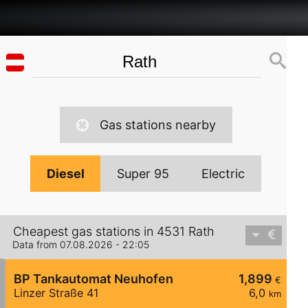
Gas stations nearby
Diesel
Super 95
Electric
Cheapest gas stations in 4531 Rath
Data from 07.08.2026 - 22:05
BP Tankautomat Neuhofen
1,899
€
Linzer Straße 41
6,0
km