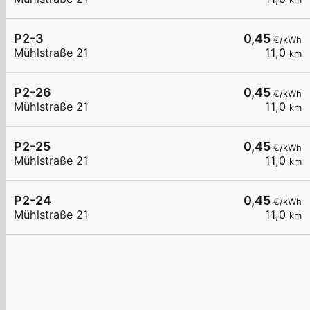
P2-3
0,45
€/kWh
Mühlstraße 21
11,0
km
P2-26
0,45
€/kWh
Mühlstraße 21
11,0
km
P2-25
0,45
€/kWh
Mühlstraße 21
11,0
km
P2-24
0,45
€/kWh
Mühlstraße 21
11,0
km