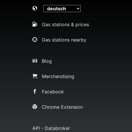
Gas stations & prices
Gas stations nearby
Blog
Merchandising
Facebook
Chrome Extension
API - Databroker