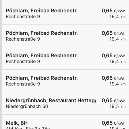
Pöchlarn, Freibad Rechenstr.
0,65
€/kWh
Rechenstraße 9
19,4
km
Pöchlarn, Freibad Rechenstr.
0,65
€/kWh
Rechenstraße 9
19,4
km
Pöchlarn, Freibad Rechenstr.
0,65
€/kWh
Rechenstraße 9
19,4
km
Pöchlarn, Freibad Rechenstr.
0,65
€/kWh
Rechenstraße 9
19,4
km
Niedergrünbach, Restaurant Hettegger
0,65
€/kWh
Niedergrünbach 60
19,5
km
Melk, BH
0,65
€/kWh
Abt Karl-Straße 25a
19,5