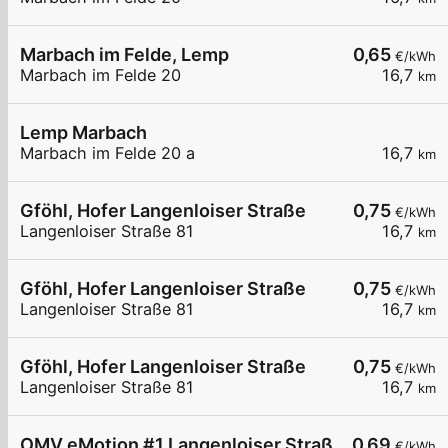
Marbach im Felde, Lemp
0,65
€/kWh
Marbach im Felde 20
16,7
km
Lemp Marbach
Marbach im Felde 20 a
16,7
km
Gföhl, Hofer Langenloiser Straße
0,75
€/kWh
Langenloiser Straße 81
16,7
km
Gföhl, Hofer Langenloiser Straße
0,75
€/kWh
Langenloiser Straße 81
16,7
km
Gföhl, Hofer Langenloiser Straße
0,75
€/kWh
Langenloiser Straße 81
16,7
km
OMV eMotion #1 Langenloiser Straße 85 Gföhl
0,69
€/kWh