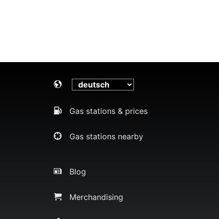
Gas stations & prices
Gas stations nearby
Blog
Merchandising