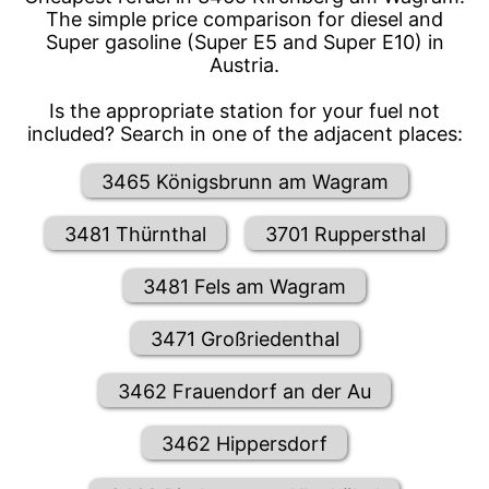
The simple price comparison for diesel and
Super gasoline (Super E5 and Super E10) in
Austria.
Is the appropriate station for your fuel not
included? Search in one of the adjacent places:
3465 Königsbrunn am Wagram
3481 Thürnthal
3701 Ruppersthal
3481 Fels am Wagram
3471 Großriedenthal
3462 Frauendorf an der Au
3462 Hippersdorf