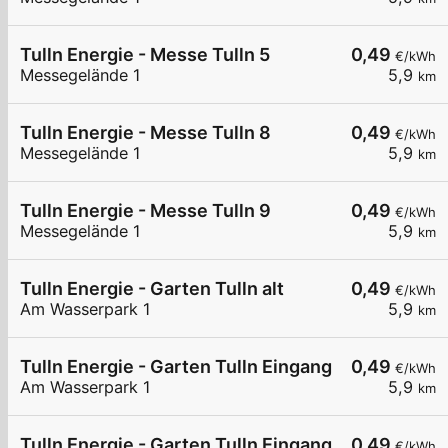
Tulln Energie - Messe Tulln 5
0,49
€/kWh
Messegelände 1
5,9
km
Tulln Energie - Messe Tulln 8
0,49
€/kWh
Messegelände 1
5,9
km
Tulln Energie - Messe Tulln 9
0,49
€/kWh
Messegelände 1
5,9
km
Tulln Energie - Garten Tulln alt
0,49
€/kWh
Am Wasserpark 1
5,9
km
Tulln Energie - Garten Tulln Eingang
0,49
€/kWh
Am Wasserpark 1
5,9
km
Tulln Energie - Garten Tulln Eingang WB
0,49
€/kWh