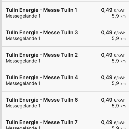
Tulln Energie - Messe Tulln 1
0,49
€/kWh
Messegelände 1
5,9
km
Tulln Energie - Messe Tulln 3
0,49
€/kWh
Messegelände 1
5,9
km
Tulln Energie - Messe Tulln 2
0,49
€/kWh
Messegelände 1
5,9
km
Tulln Energie - Messe Tulln 4
0,49
€/kWh
Messegelände 1
5,9
km
Tulln Energie - Messe Tulln 6
0,49
€/kWh
Messegelände 1
5,9
km
Tulln Energie - Messe Tulln 7
0,49
€/kWh
Messegelände 1
5,9
km