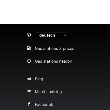
Gas stations & prices
Gas stations nearby
Blog
Merchandising
Facebook