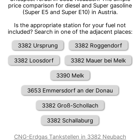
price comparison for diesel and Super gasoline
(Super E5 and Super E10) in Austria.
Is the appropriate station for your fuel not
included? Search in one of the adjacent places:
3382 Ursprung
3382 Roggendorf
3382 Loosdorf
3382 Mauer bei Melk
3390 Melk
3653 Emmersdorf an der Donau
3382 Groß-Schollach
3382 Schallaburg
CNG-Erdgas Tankstellen in 3382 Neubach