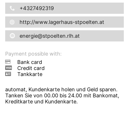
+4327492319
http://www.lagerhaus-stpoelten.at
energie@stpoelten.rlh.at
Payment possible with:
Bank card
Credit card
Tankkarte
automat, Kundenkarte holen und Geld sparen.
Tanken Sie von 00.00 bis 24.00 mit Bankomat,
Kreditkarte und Kundenkarte.