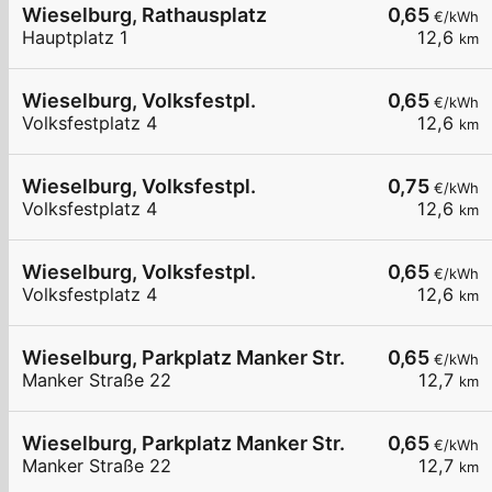
Wieselburg, Rathausplatz
0,65
€/kWh
Hauptplatz 1
12,6
km
Wieselburg, Volksfestpl.
0,65
€/kWh
Volksfestplatz 4
12,6
km
Wieselburg, Volksfestpl.
0,75
€/kWh
Volksfestplatz 4
12,6
km
Wieselburg, Volksfestpl.
0,65
€/kWh
Volksfestplatz 4
12,6
km
Wieselburg, Parkplatz Manker Str.
0,65
€/kWh
Manker Straße 22
12,7
km
Wieselburg, Parkplatz Manker Str.
0,65
€/kWh
Manker Straße 22
12,7
km