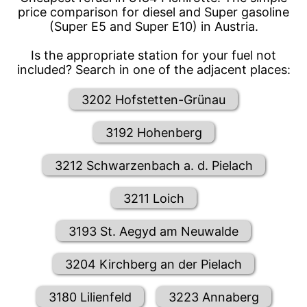
price comparison for diesel and Super gasoline
(Super E5 and Super E10) in Austria.
Is the appropriate station for your fuel not
included? Search in one of the adjacent places:
3202 Hofstetten-Grünau
3192 Hohenberg
3212 Schwarzenbach a. d. Pielach
3211 Loich
3193 St. Aegyd am Neuwalde
3204 Kirchberg an der Pielach
3180 Lilienfeld
3223 Annaberg