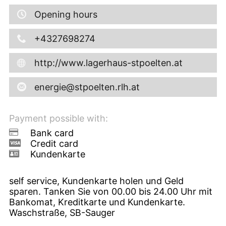
Opening hours
+4327698274
http://www.lagerhaus-stpoelten.at
energie@stpoelten.rlh.at
Payment possible with:
Bank card
Credit card
Kundenkarte
self service, Kundenkarte holen und Geld
sparen. Tanken Sie von 00.00 bis 24.00 Uhr mit
Bankomat, Kreditkarte und Kundenkarte.
Waschstraße, SB-Sauger