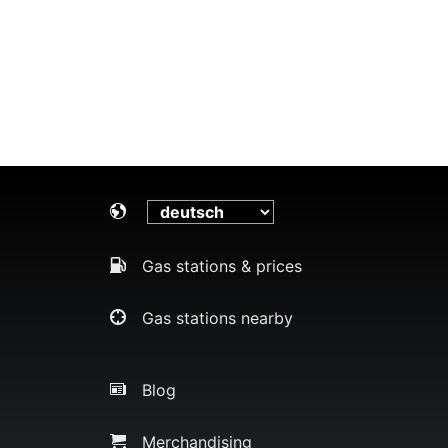
Gas stations & prices
Gas stations nearby
Blog
Merchandising