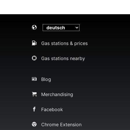
Gas stations & prices
Gas stations nearby
Blog
Merchandising
Facebook
Chrome Extension