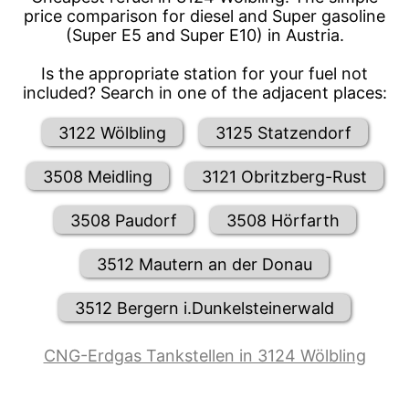
price comparison for diesel and Super gasoline
(Super E5 and Super E10) in Austria.
Is the appropriate station for your fuel not
included? Search in one of the adjacent places:
3122 Wölbling
3125 Statzendorf
3508 Meidling
3121 Obritzberg-Rust
3508 Paudorf
3508 Hörfarth
3512 Mautern an der Donau
3512 Bergern i.Dunkelsteinerwald
CNG-Erdgas Tankstellen in 3124 Wölbling