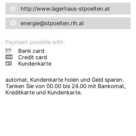
http://www.lagerhaus-stpoelten.at
energie@stpoelten.rlh.at
Payment possible with:
Bank card
Credit card
Kundenkarte
automat, Kundenkarte holen und Geld sparen.
Tanken Sie von 00.00 bis 24.00 mit Bankomat,
Kreditkarte und Kundenkarte.