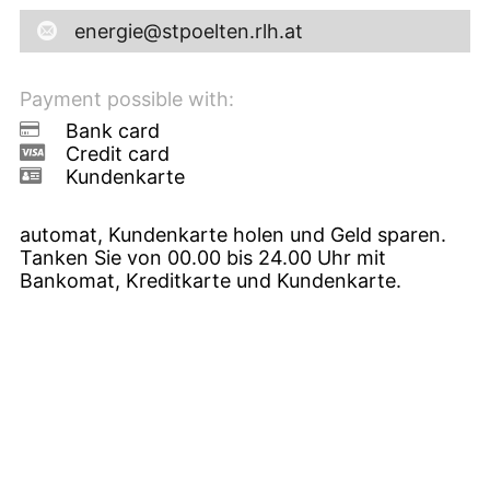
energie@stpoelten.rlh.at
Payment possible with:
Bank card
Credit card
Kundenkarte
automat, Kundenkarte holen und Geld sparen.
Tanken Sie von 00.00 bis 24.00 Uhr mit
Bankomat, Kreditkarte und Kundenkarte.