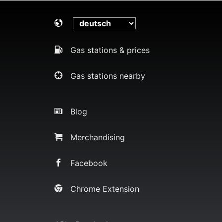
Gas stations & prices
Gas stations nearby
Blog
Merchandising
Facebook
Chrome Extension