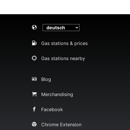
Gas stations & prices
Gas stations nearby
Blog
Merchandising
Facebook
Chrome Extension