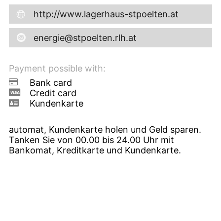
http://www.lagerhaus-stpoelten.at
energie@stpoelten.rlh.at
Payment possible with:
Bank card
Credit card
Kundenkarte
automat, Kundenkarte holen und Geld sparen.
Tanken Sie von 00.00 bis 24.00 Uhr mit
Bankomat, Kreditkarte und Kundenkarte.