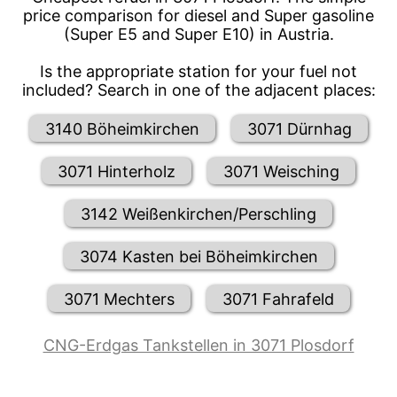
price comparison for diesel and Super gasoline
(Super E5 and Super E10) in Austria.
Is the appropriate station for your fuel not
included? Search in one of the adjacent places:
3140 Böheimkirchen
3071 Dürnhag
3071 Hinterholz
3071 Weisching
3142 Weißenkirchen/Perschling
3074 Kasten bei Böheimkirchen
3071 Mechters
3071 Fahrafeld
CNG-Erdgas Tankstellen in 3071 Plosdorf