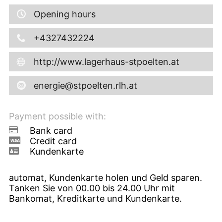
Opening hours
+4327432224
http://www.lagerhaus-stpoelten.at
energie@stpoelten.rlh.at
Payment possible with:
Bank card
Credit card
Kundenkarte
automat, Kundenkarte holen und Geld sparen.
Tanken Sie von 00.00 bis 24.00 Uhr mit
Bankomat, Kreditkarte und Kundenkarte.