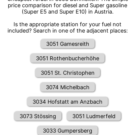
price comparison for diesel and Super gasoline
(Super E5 and Super E10) in Austria.
Is the appropriate station for your fuel not
included? Search in one of the adjacent places:
3051 Gamesreith
3051 Rothenbucherhöhe
3051 St. Christophen
3074 Michelbach
3034 Hofstatt am Anzbach
3073 Stössing
3051 Ludmerfeld
3033 Gumpersberg