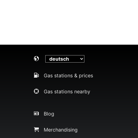
Gas stations & prices
Gas stations nearby
Blog
Merchandising