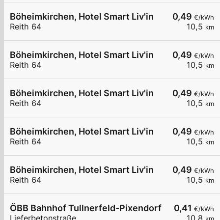
Böheimkirchen, Hotel Smart Liv'in
0,49
€/kWh
Reith 64
10,5
km
Böheimkirchen, Hotel Smart Liv'in
0,49
€/kWh
Reith 64
10,5
km
Böheimkirchen, Hotel Smart Liv'in
0,49
€/kWh
Reith 64
10,5
km
Böheimkirchen, Hotel Smart Liv'in
0,49
€/kWh
Reith 64
10,5
km
Böheimkirchen, Hotel Smart Liv'in
0,49
€/kWh
Reith 64
10,5
km
ÖBB Bahnhof Tullnerfeld-Pixendorf
0,41
€/kWh
Lieferbetonstraße
10,8
km