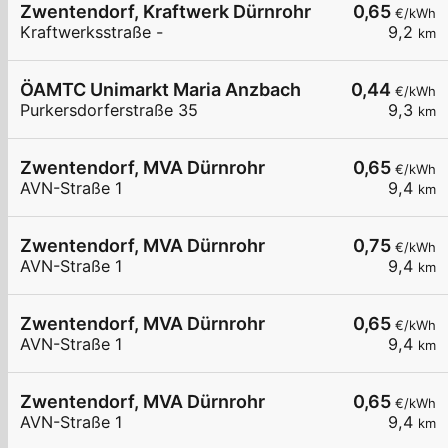
Zwentendorf, Kraftwerk Dürnrohr
0,65
€/kWh
Kraftwerksstraße -
9,2
km
ÖAMTC Unimarkt Maria Anzbach
0,44
€/kWh
Purkersdorferstraße 35
9,3
km
Zwentendorf, MVA Dürnrohr
0,65
€/kWh
AVN-Straße 1
9,4
km
Zwentendorf, MVA Dürnrohr
0,75
€/kWh
AVN-Straße 1
9,4
km
Zwentendorf, MVA Dürnrohr
0,65
€/kWh
AVN-Straße 1
9,4
km
Zwentendorf, MVA Dürnrohr
0,65
€/kWh
AVN-Straße 1
9,4
km