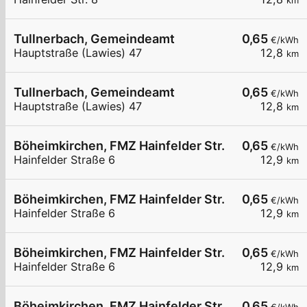
km
Tullnerbach, Gemeindeamt
0,65
€/kWh
Hauptstraße (Lawies) 47
12,8
km
Tullnerbach, Gemeindeamt
0,65
€/kWh
Hauptstraße (Lawies) 47
12,8
km
Böheimkirchen, FMZ Hainfelder Str.
0,65
€/kWh
Hainfelder Straße 6
12,9
km
Böheimkirchen, FMZ Hainfelder Str.
0,65
€/kWh
Hainfelder Straße 6
12,9
km
Böheimkirchen, FMZ Hainfelder Str.
0,65
€/kWh
Hainfelder Straße 6
12,9
km
Böheimkirchen, FMZ Hainfelder Str.
0,65