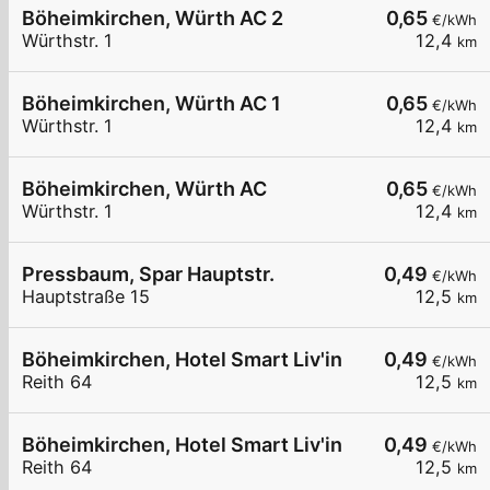
Böheimkirchen, Würth AC 2
0,65
€/kWh
Würthstr. 1
12,4
km
Böheimkirchen, Würth AC 1
0,65
€/kWh
Würthstr. 1
12,4
km
Böheimkirchen, Würth AC
0,65
€/kWh
Würthstr. 1
12,4
km
Pressbaum, Spar Hauptstr.
0,49
€/kWh
Hauptstraße 15
12,5
km
Böheimkirchen, Hotel Smart Liv'in
0,49
€/kWh
Reith 64
12,5
km
Böheimkirchen, Hotel Smart Liv'in
0,49
€/kWh
Reith 64
12,5
km