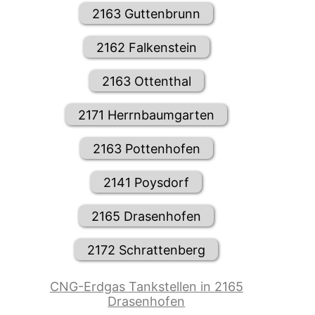
2163 Guttenbrunn
2162 Falkenstein
2163 Ottenthal
2171 Herrnbaumgarten
2163 Pottenhofen
2141 Poysdorf
2165 Drasenhofen
2172 Schrattenberg
CNG-Erdgas Tankstellen in 2165
Drasenhofen