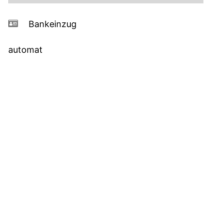
Bankeinzug
automat