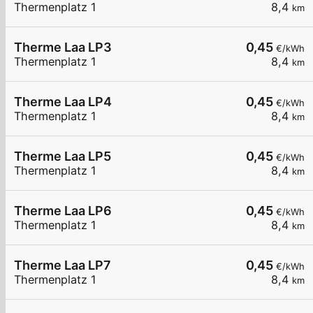
Thermenplatz 1
8,4
km
Therme Laa LP3
0,45
€/kWh
Thermenplatz 1
8,4
km
Therme Laa LP4
0,45
€/kWh
Thermenplatz 1
8,4
km
Therme Laa LP5
0,45
€/kWh
Thermenplatz 1
8,4
km
Therme Laa LP6
0,45
€/kWh
Thermenplatz 1
8,4
km
Therme Laa LP7
0,45
€/kWh
Thermenplatz 1
8,4
km