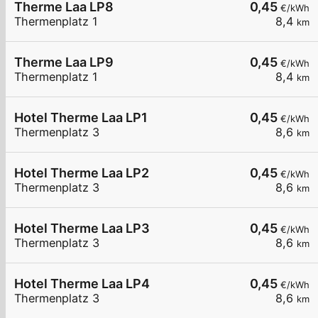
Therme Laa LP8
0,45
€/kWh
Thermenplatz 1
8,4
km
Therme Laa LP9
0,45
€/kWh
Thermenplatz 1
8,4
km
Hotel Therme Laa LP1
0,45
€/kWh
Thermenplatz 3
8,6
km
Hotel Therme Laa LP2
0,45
€/kWh
Thermenplatz 3
8,6
km
Hotel Therme Laa LP3
0,45
€/kWh
Thermenplatz 3
8,6
km
Hotel Therme Laa LP4
0,45
€/kWh
Thermenplatz 3
8,6
km