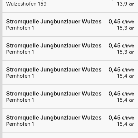
Wulzeshofen 159
13,9
km
Stromquelle Jungbunzlauer Wulzeshofen DC40
0,45
€/kWh
Pernhofen 1
15,3
km
Stromquelle Jungbunzlauer Wulzeshofen 1
0,45
€/kWh
Pernhofen 1
15,3
km
Stromquelle Jungbunzlauer Wulzeshofen 7
0,45
€/kWh
Pernhofen 1
15,4
km
Stromquelle Jungbunzlauer Wulzeshofen 6
0,45
€/kWh
Pernhofen 1
15,4
km
Stromquelle Jungbunzlauer Wulzeshofen DC240
0,45
€/kWh
Pernhofen 1
15,4
km