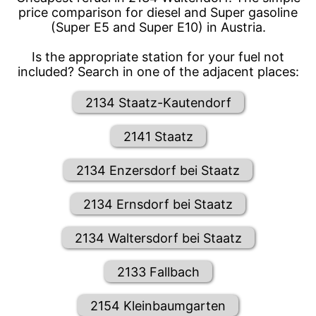
price comparison for diesel and Super gasoline
(Super E5 and Super E10) in Austria.
Is the appropriate station for your fuel not
included? Search in one of the adjacent places:
2134 Staatz-Kautendorf
2141 Staatz
2134 Enzersdorf bei Staatz
2134 Ernsdorf bei Staatz
2134 Waltersdorf bei Staatz
2133 Fallbach
2154 Kleinbaumgarten