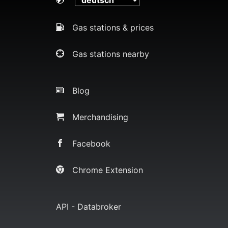
Gas stations & prices
Gas stations nearby
Blog
Merchandising
Facebook
Chrome Extension
API - Databroker