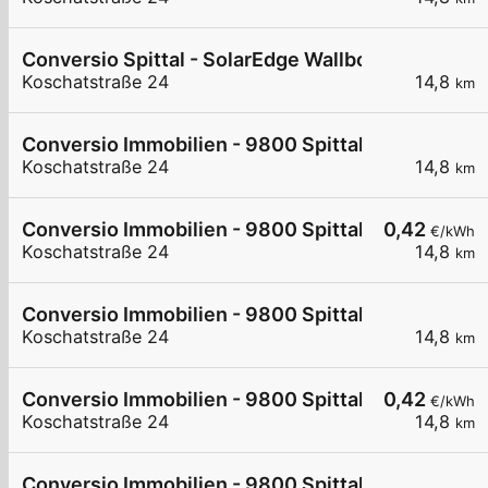
Conversio Spittal - SolarEdge Wallbox 3 - Koscha
Koschatstraße 24
14,8
km
Conversio Immobilien - 9800 Spittal a.d. Drau - 
Koschatstraße 24
14,8
km
Conversio Immobilien - 9800 Spittal a.d. Drau - 
0,42
€/kWh
Koschatstraße 24
14,8
km
Conversio Immobilien - 9800 Spittal a.d. Drau - 
Koschatstraße 24
14,8
km
Conversio Immobilien - 9800 Spittal a.d. Drau - 
0,42
€/kWh
Koschatstraße 24
14,8
km
Conversio Immobilien - 9800 Spittal a.d. Drau - 