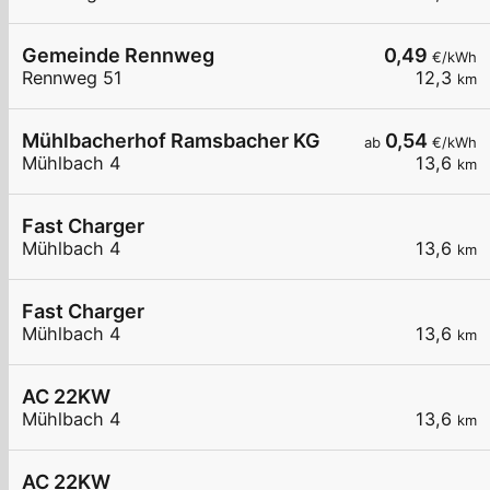
Gemeinde Rennweg
0,49
€/kWh
Rennweg 51
12,3
km
Mühlbacherhof Ramsbacher KG
0,54
ab
€/kWh
Mühlbach 4
13,6
km
Fast Charger
Mühlbach 4
13,6
km
Fast Charger
Mühlbach 4
13,6
km
AC 22KW
Mühlbach 4
13,6
km
AC 22KW