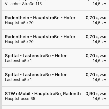
Villacher Straße 115
14,5
km
Radenthein - Hauptstraße - Hofer
0,70
€/kWh
Hauptstraße 70
14,5
km
Radenthein - Hauptstraße - Hofer
0,70
€/kWh
Hauptstraße 70
14,5
km
Spittal - Lastenstraße - Hofer
0,70
€/kWh
Lastenstraße 1
14,6
km
Spittal - Lastenstraße - Hofer
0,70
€/kWh
Lastenstraße 1
14,6
km
STW eMobil - Hauptstraße, Radenthein
0,90
€/kWh
Hauptstrasse 65
14,6
km