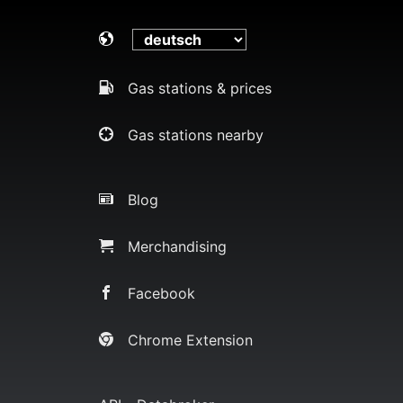
Gas stations & prices
Gas stations nearby
Blog
Merchandising
Facebook
Chrome Extension