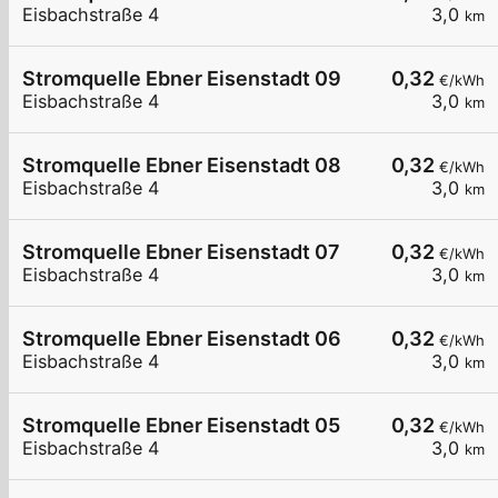
Eisbachstraße 4
3,0
km
Stromquelle Ebner Eisenstadt 09
0,32
€/kWh
Eisbachstraße 4
3,0
km
Stromquelle Ebner Eisenstadt 08
0,32
€/kWh
Eisbachstraße 4
3,0
km
Stromquelle Ebner Eisenstadt 07
0,32
€/kWh
Eisbachstraße 4
3,0
km
Stromquelle Ebner Eisenstadt 06
0,32
€/kWh
Eisbachstraße 4
3,0
km
Stromquelle Ebner Eisenstadt 05
0,32
€/kWh
Eisbachstraße 4
3,0
km