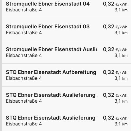
Stromquelle Ebner Eisenstadt 04
0,32
€/kWh
Eisbachstraße 4
3,1
km
Stromquelle Ebner Eisenstadt 03
0,32
€/kWh
Eisbachstraße 4
3,1
km
Stromquelle Ebner Eisenstadt Auslieferung
0,32
€/kWh
Eisbachstraße 4
3,1
km
STQ Ebner Eisenstadt Aufbereitung 1
0,32
€/kWh
Eisbachstraße 4
3,1
km
STQ Ebner Eisenstadt Auslieferung 2
0,32
€/kWh
Eisbachstraße 4
3,1
km
STQ Ebner Eisenstadt Auslieferung 3
0,32
€/kWh
Eisbachstraße 4
3,1
km