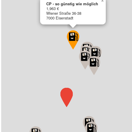
×
CP - so günstig wie möglich
1,963 €
Wiener Straße 36-38
7000 Eisenstadt