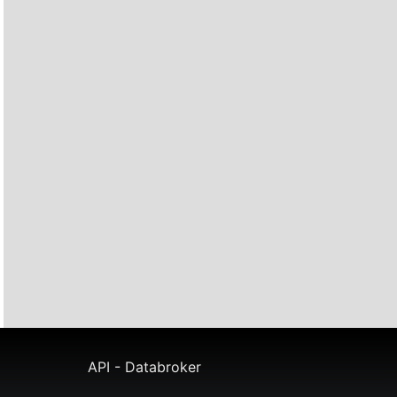
API - Databroker