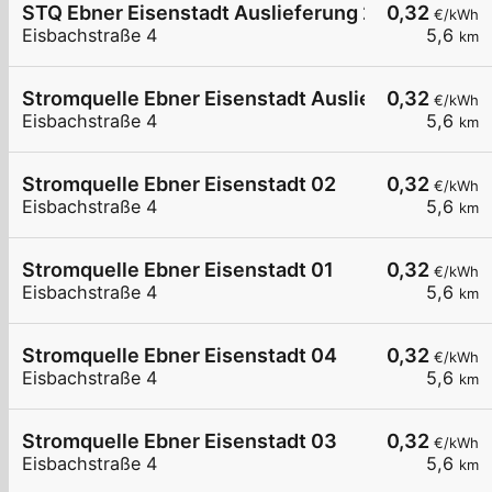
STQ Ebner Eisenstadt Auslieferung 2
0,32
€/kWh
Eisbachstraße 4
5,6
km
Stromquelle Ebner Eisenstadt Auslieferung
0,32
€/kWh
Eisbachstraße 4
5,6
km
Stromquelle Ebner Eisenstadt 02
0,32
€/kWh
Eisbachstraße 4
5,6
km
Stromquelle Ebner Eisenstadt 01
0,32
€/kWh
Eisbachstraße 4
5,6
km
Stromquelle Ebner Eisenstadt 04
0,32
€/kWh
Eisbachstraße 4
5,6
km
Stromquelle Ebner Eisenstadt 03
0,32
€/kWh
Eisbachstraße 4
5,6
km