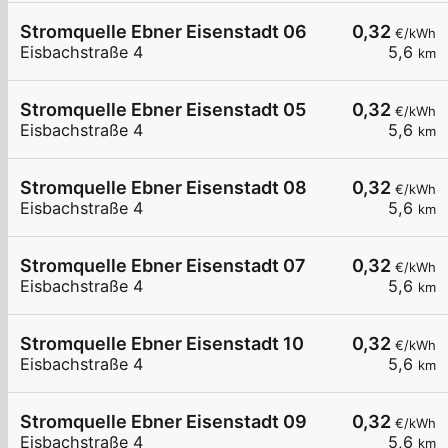
Stromquelle Ebner Eisenstadt 06
0,32
€/kWh
Eisbachstraße 4
5,6
km
Stromquelle Ebner Eisenstadt 05
0,32
€/kWh
Eisbachstraße 4
5,6
km
Stromquelle Ebner Eisenstadt 08
0,32
€/kWh
Eisbachstraße 4
5,6
km
Stromquelle Ebner Eisenstadt 07
0,32
€/kWh
Eisbachstraße 4
5,6
km
Stromquelle Ebner Eisenstadt 10
0,32
€/kWh
Eisbachstraße 4
5,6
km
Stromquelle Ebner Eisenstadt 09
0,32
€/kWh
Eisbachstraße 4
5,6
km