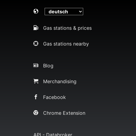
Gas stations & prices
Gas stations nearby
Blog
Merchandising
Facebook
Chrome Extension
API - Databroker