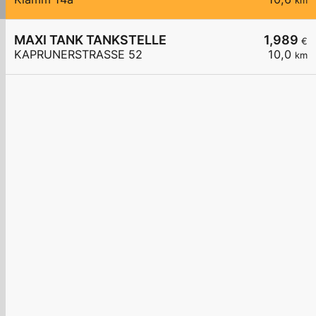
km
MAXI TANK TANKSTELLE
1,989
€
KAPRUNERSTRASSE 52
10,0
km