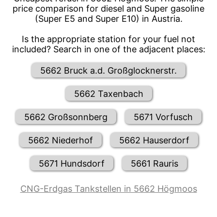
price comparison for diesel and Super gasoline
(Super E5 and Super E10) in Austria.
Is the appropriate station for your fuel not
included? Search in one of the adjacent places:
5662 Bruck a.d. Großglocknerstr.
5662 Taxenbach
5662 Großsonnberg
5671 Vorfusch
5662 Niederhof
5662 Hauserdorf
5671 Hundsdorf
5661 Rauris
CNG-Erdgas Tankstellen in 5662 Högmoos