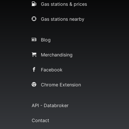
Gas stations & prices
Gas stations nearby
Blog
Merchandising
Facebook
Chrome Extension
API - Databroker
Contact