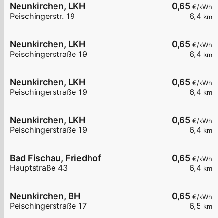
Neunkirchen, LKH
0,65
€/kWh
Peischingerstr. 19
6,4
km
Neunkirchen, LKH
0,65
€/kWh
Peischingerstraße 19
6,4
km
Neunkirchen, LKH
0,65
€/kWh
Peischingerstraße 19
6,4
km
Neunkirchen, LKH
0,65
€/kWh
Peischingerstraße 19
6,4
km
Bad Fischau, Friedhof
0,65
€/kWh
Hauptstraße 43
6,4
km
Neunkirchen, BH
0,65
€/kWh
Peischingerstraße 17
6,5
km