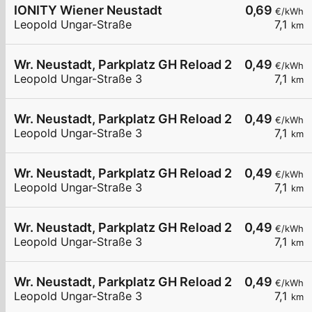
IONITY Wiener Neustadt
0,69
€/kWh
Leopold Ungar-Straße
7,1
km
Wr. Neustadt, Parkplatz GH Reload 24
0,49
€/kWh
Leopold Ungar-Straße 3
7,1
km
Wr. Neustadt, Parkplatz GH Reload 24
0,49
€/kWh
Leopold Ungar-Straße 3
7,1
km
Wr. Neustadt, Parkplatz GH Reload 24
0,49
€/kWh
Leopold Ungar-Straße 3
7,1
km
Wr. Neustadt, Parkplatz GH Reload 24
0,49
€/kWh
Leopold Ungar-Straße 3
7,1
km
Wr. Neustadt, Parkplatz GH Reload 24
0,49
€/kWh
Leopold Ungar-Straße 3
7,1
km