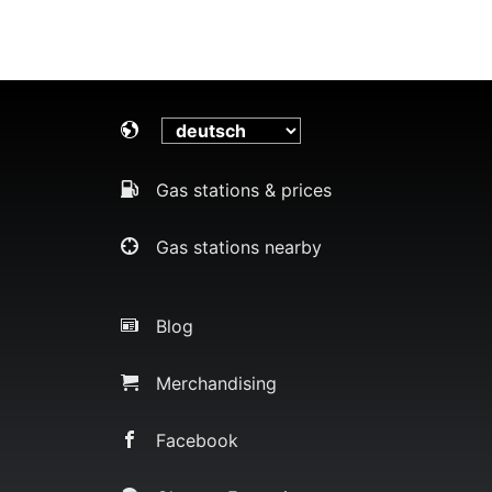
Gas stations & prices
Gas stations nearby
Blog
Merchandising
Facebook