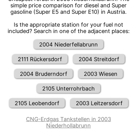
simple price comparison for diesel and Super
gasoline (Super E5 and Super E10) in Austria.
Is the appropriate station for your fuel not
included? Search in one of the adjacent places:
2004 Niederfellabrunn
2111 Rückersdorf
2004 Streitdorf
2004 Bruderndorf
2003 Wiesen
2105 Unterrohrbach
2105 Leobendorf
2003 Leitzersdorf
CNG-Erdgas Tankstellen in 2003
Niederhollabrunn